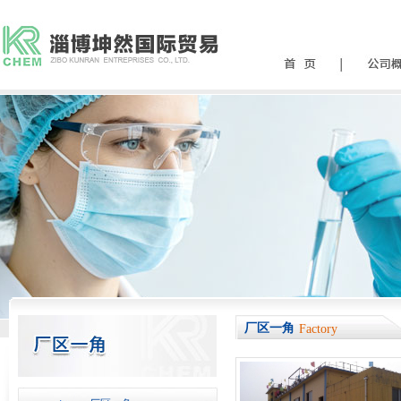
厂区一角
Factory