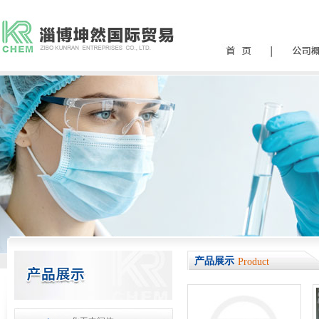
产品展示
Product