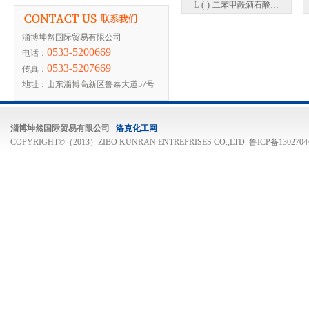
L-(-)-二苯甲酰酒石酸…
淄博坤然国际贸易有限公司
0533-5200669
电话：
0533-5207669
传真：
地址：山东淄博高新区鲁泰大道57号
淄博坤然国际贸易有限公司
洛克化工网
COPYRIGHT©（2013）ZIBO KUNRAN ENTREPRISES CO.,LTD.
鲁ICP备1302704