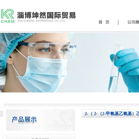
2-（ 2-（2-甲氧基乙氧基